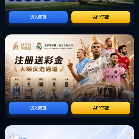
返回首页
订阅新闻通讯
随时了解我们的最新动态！订阅我们的时事通讯即可收到独家内
容和特别优惠。
订阅我们的服务
首页
关于c7网页版
服务
团队
新闻中心
联系c7网页版