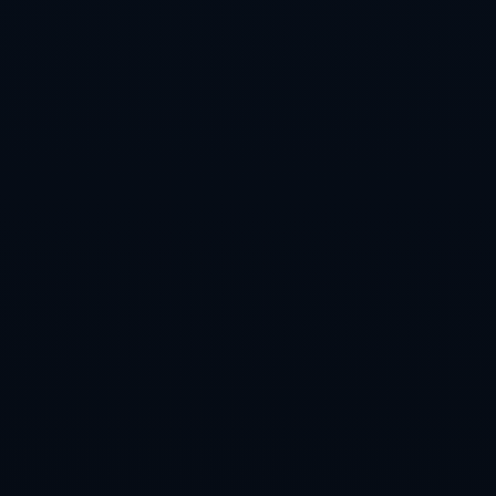
雷霆本赛季创多项历史纪录，夺
冠之路能否一帆风顺？
2026-08-08
何岳基勇夺举重男子67公斤级双
金！
2026-08-08
世界杯下注排行入口地址
2026-08-08