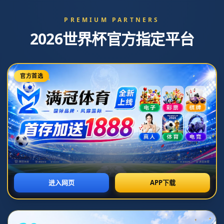
新闻中心
首页
新闻中心