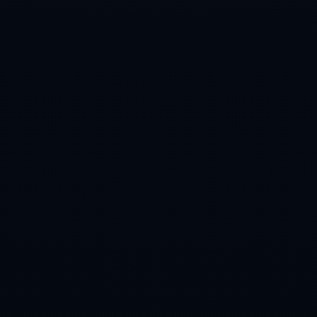
c7网页版-c7pg电子娱乐平台官网入口
✅008486.com✅【格格推荐】是顶级信誉平台,在线提
供:◥官网、登录、入口、官方、网站、平台、网址、网页
版、手机版、全站app下载◤,欢迎您的加入!平台提款火速,
网站信誉,双击注册登录,提供手机版app官方网页用户端下
载安装注册,欢迎登入官网入口体验!
18178597148
热线电话
栏目介绍
关于我们
产品服务