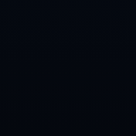
新闻中心
联系我们
友情链接
友情链接
联系我们
18178597148
admin@008486.com