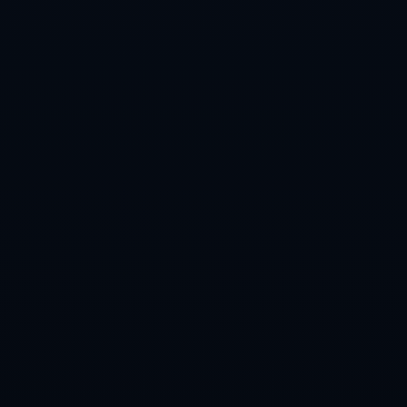
c7网页版-c7pg电子娱乐平台官网入口
✅008486.com✅【格格推荐】是顶级信誉平台,在线提
供:◥官网、登录、入口、官方、网站、平台、网址、网页
版、手机版、全站app下载◤,欢迎您的加入!平台提款火速,
网站信誉,双击注册登录,提供手机版app官方网页用户端下
载安装注册,欢迎登入官网入口体验!