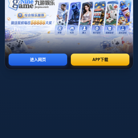
教练需要反思的问题。
此外，主教练还需关注球员的心理状态。频繁的换人失误
可能会让队员对教练的信任产生动摇，甚至影响团队士
气。南基一的坦诚表态，或许正是希望通过自我批评来重
拾球员信心，同时也向外界传递一种积极的态度：
问题不
可怕，关键在于如何改进
。
如何优化换人策略：从失误
中学习
针对换人效果不佳的问题，南基一或许可以从以下几个方
面入手。首先，赛前准备至关重要。教练团队需要对每名
球员的状态、特点以及对手的战术风格有深入了解，以便
在比赛中做出更精准的调整。其次，临场观察能力也不可
或缺。*比赛中是否能及时发现问题并果断调整？*这考验
着教练的经验和应变能力。