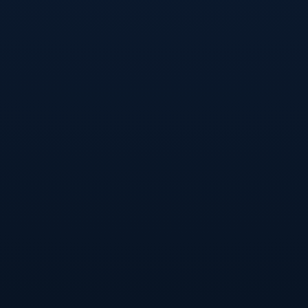
相关文章
2026-08-07