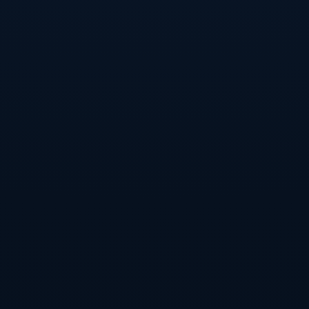
这两人同框出乎意料，惊喜
满满瞬间