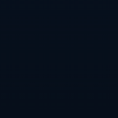
关于C7网页版
C7网页版
本网站专注于推广新鲜、优质的农产品，连接消费者
与农民。用户可以在这里找到各类新鲜水果、蔬菜和
有机食品，享受直接从田间到餐桌的便捷服务。我们