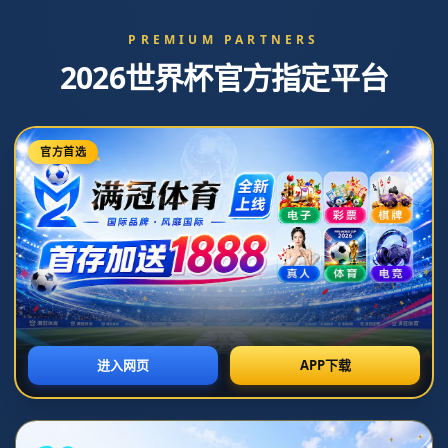
新闻中心
首页
新闻中心