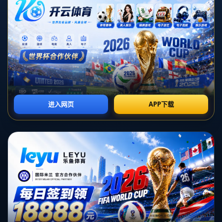
首页
关于c7网页版
服务
单独服务
新闻中心
c7网页版的团队
联系c7网页版
页面未找到
首页
404 Error
糟糕！找不到该页面
糟糕！找不到该页面