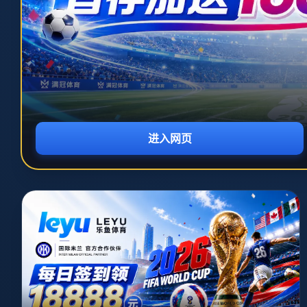
2026世界杯外围稳
by c7网页版
2026-07-07T21:32:0
2026世界杯外围稳定的重要性与现实挑战
在通往2026年世界杯的漫长征程中 “20
这里的稳定并不仅仅指赛程如期进行 更指涉