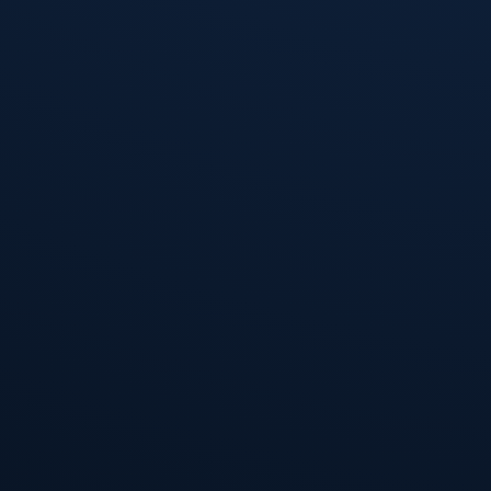
的
当然 真正让“2026世界杯外围稳定”成为
商业价值水涨船高 转播权 赞助合同 甚至
延期 主场易地 或分组临时变动 不仅对竞
说 只有预选赛在宏观层面保持可预见 性 
以某欧洲中游球队为例 在上一个世界杯周期
练基地 延长主教练合同 并通过引入统一数
密集重排 球队不得不在短时间内应付连续
最终功亏一篑 表面看这是运气不佳 实则反
种案例让人意识到 外围稳定并非抽象概念