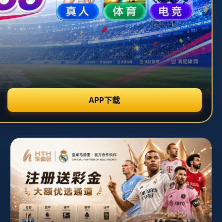
首页
新闻中心
定
1+08:00
26世界杯外围稳定”正逐渐成为各方绕不开的关键议题
到竞赛环境的可预期性 球队表现的持续性 以及外