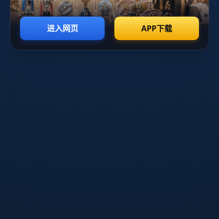
比赛 变成横跨数年的整体工程时 那种可持续的稳
决定着哪些球队能最终站上世界舞台
个容易被忽略的前提 那就是世界杯扩军之后 预选赛体
望 但同样也意味着更多不确定性 如果外围赛在组
那些原本就在边缘徘徊的中小球队 很可能在混乱中丧
保障外围环境稳定 成为足协 联盟 乃至赞助商共同需
和规则的清晰可依 各大洲足联在制定2026周期的
 例如坐拥更多名额的北美和亚洲区 需要兼顾传统
弈中 一旦规则频繁调整 或临时增加附加赛安排 就
因素”左右出线形势 真正的外围稳定 应该让球队可以
窗口和对手轮次 从而围绕预选赛进行体能储备 阵
 这不仅涉及阵容延续 还包括教练组架构 管理模式以
压力的赛程中 那些可以在两三年内保持技术风格统
赛突围 例如上一届周期中 某些长期执行青训一体
成长的球员 保持了极高的技战术完整性 在强强对
稳定带来的整体战斗力提升 是单一星级球员难以弥补