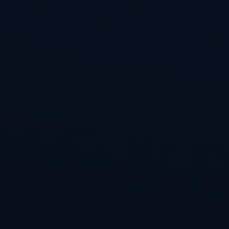
从治理层面看 2026世界杯外围稳定还体
准 纪律处罚 资格审查等 如果不同洲际或不
理解存在差异 那么预选赛的公信力就会被
训和技术支持 来缩小裁判判罚标准差异 
技术手段的一致应用 本身也是外围稳定的