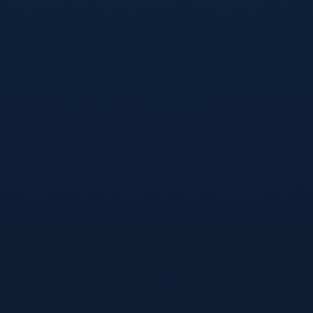
账户转账、虚拟币地址划转、来历不明的第三方支付等，
这些方式一旦出现纠纷，追踪和止损难度极大。相对安全
的做法，是优先选择具有清晰支付渠道、支持知名支付机
构的正规平台，并且严格控制单次充值与总充值额度。更
为重要的是，切勿轻易将银行卡照片、支付密码甚至短信
验证码告知他人，一旦信息泄露，对方可能在极短时间内
完成多笔盗刷操作。针对高风险支付方式、套利“技巧”类
教程，也要保持足够警惕。
隐私保护与信息安全不容忽视
在2026世界杯下注过程中，很多用户会注册多个账号、
加入各类交流群，无形中暴露了大量个人信息。一些诈骗
团伙会通过伪造的“客服”“内部人员”身份获取用户信任，
进而索要身份证照片、银行卡号、验证码等敏感信息。为
了提升下注安全，建议做到以下几点：注册时尽量避免在
不可信网站输入真实身份信息；不要在多个平台重复使用
同一密码；开启手机和邮箱的多重验证；对自称“官方客
服”的陌生联系方式保持谨慎，必要时可通过官方网站重
新核验。信息安全一旦被突破，后续的资金风险往往呈链
式蔓延。
常见骗局与典型案例解析