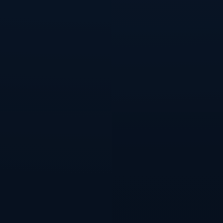
乎资金，更关乎心态与生活秩序时，面对任何下注机会，
都会自然多一分审慎与从容。
上一篇
2026世界杯投注手机入口地址
下一篇
世界杯直播软件全站
相关文章