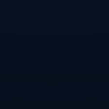
2026-08-09
世界杯滚球技巧入口地址