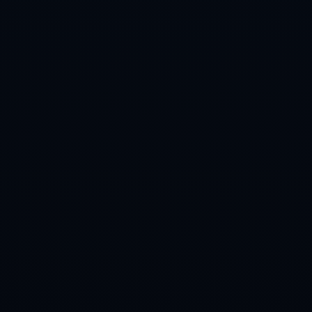
c7网页版-c7pg电子娱乐平台官网入口
✅008486.com✅【格格推荐】是顶级信誉平台,在线提
供:◥官网、登录、入口、官方、网站、平台、网址、网页
版、手机版、全站app下载◤,欢迎您的加入!平台提款火速,
网站信誉,双击注册登录,提供手机版app官方网页用户端下
载安装注册,欢迎登入官网入口体验!
18178597148
热线电话
栏目介绍
关于我们
产品服务
新闻中心