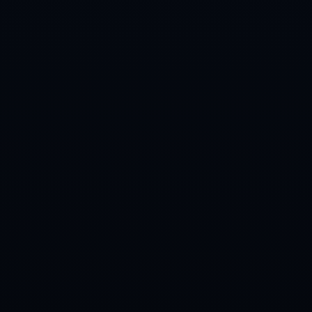
联系我们
友情链接
友情链接
联系我们
18178597148
admin@008486.com