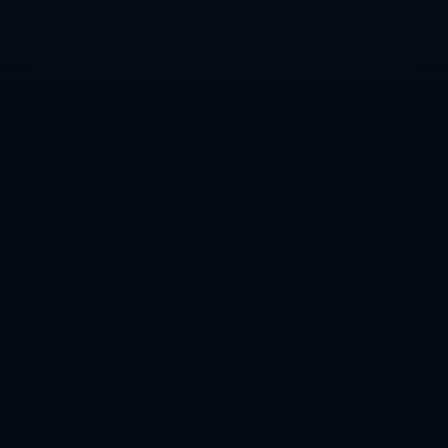
张稀哲建功谭龙失良机 国安2-1力
克亚泰
2026-08-09
樊振东独砍两分助力上海胜黄石
华新
2026-08-09
加斯佩里尼：不接受直接锁定第
四，但进欧冠会非常高兴
2026-08-09