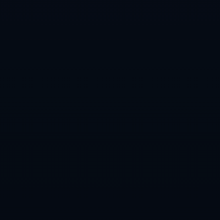
2026世界杯比分下载入口地址
2026-08-09
关注我们