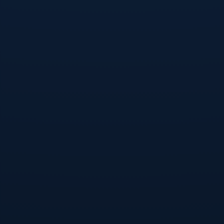
必须强调的是 无论007期的奇偶号码解析多么细致 其本质
仍然是一种概率优化工具 而非确定性预言 任何建立在“必
出 必中”之类极端话语上的解读 都偏离了理性购彩的底线
从科学的角度来看 对奇偶结构的研究 只是帮助我们在庞
大组合空间中减少明显不优解 提高决策的清晰度和自洽度
真正的价值在于让选号过程变得可解释 有迹可循 而不是
盲目迷信或完全凭运气乱投 因此 在参考谭向阳007期双色
球奇偶预测时 更应该把它视作一种思维框架 一种习惯性
分析路径 而不是某种神秘的中奖密码
将奇偶解析融入个人选号体系
对多数普通彩民而言 直接照搬任何一期的具体号码都难以
形成持续的价值 更重要的是建立一套适合自己的选号体系
其中奇偶分析可以成为一个稳定的核心环节 比如 每次选
号前先确定目标结构 例如锁定为3奇3偶或4奇2偶 再根据
区间分布 热冷号码 偏好数字等维度逐步填充 这样一来 即
使不依赖任何人的专门预测 也能够形成一套较为完整的逻
辑流程 007期谭向阳双色球预测所做的事情 正是向大众展
示 如何在一具体期次中 实际运用奇偶解析思路 从大量可
能性中筛选出更具概率优势和结构美感的号码组合 对有心
的彩民来说 与其记住某一注具体推荐 还不如记住这种结