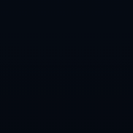
c7网页版-c7pg电子娱乐平台官网入口
✅008486.com✅【格格推荐】是顶级信誉平台,在线提
供:◥官网、登录、入口、官方、网站、平台、网址、网页
版、手机版、全站app下载◤,欢迎您的加入!平台提款火速,
网站信誉,双击注册登录,提供手机版app官方网页用户端下
载安装注册,欢迎登入官网入口体验!