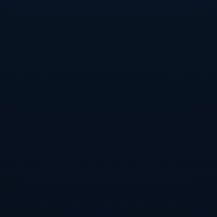
2026-08-09
世界杯投注高清最佳