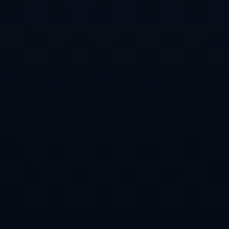
参赛球队提供了一个颇具参考价值的样本。假如一
突出的中锋，那么在战术设计上，完全可以采用类
能射、能边能中的攻击手，让他们在不同区域不停
场比赛为例，对手在中路往往不得不投入多人围堵
利塞和杰克逊获得更多面对单防的机会。一旦对手
禁区中的无球跑动又会变得更加自由，这种“顾此失