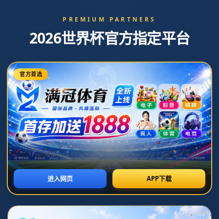
新闻中心
首页
新闻中心