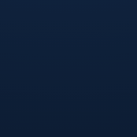
们最大的动力。”
他还鼓励大家多参与赛前活动，与其他
球迷互动，共同营造一种轻松而热烈的氛围。
以2019年欧冠半决赛对阵巴塞罗那的比赛为例，尽管首
回合利物浦0-3落后，但回到安菲尔德后，球迷们用震耳
欲聾的助威声为球队加油，最终帮助球队以4-0逆转晋
级。这场比赛充分证明了
球迷力量
的重要性，也印证了范
戴克所说的“快乐与支持并存”的理念。如果每场比赛都能
有这样的氛围，安菲尔德无疑会成为一个让人流连忘返的
地方。
快乐的定义：超越胜负的情
感联结
足球的魅力在于它不仅仅关乎胜负，更是一种情感的联
结。范戴克的呼吁提醒我们，无论是球员还是球迷，都应
该学会享受比赛的过程。
“赢球固然重要，但更重要的是
我们一起经历的每一刻。”
这种心态不仅能减轻比赛带来
的压力，也能让安菲尔德成为一个真正充满欢笑与团结的
地方。想象一下，当每一位踏入球场的球迷都带着笑容，
无论结果如何都能感受到满足，那样的场景无疑是足球世
界中最美的画面。
共同努力：让愿景变为现实