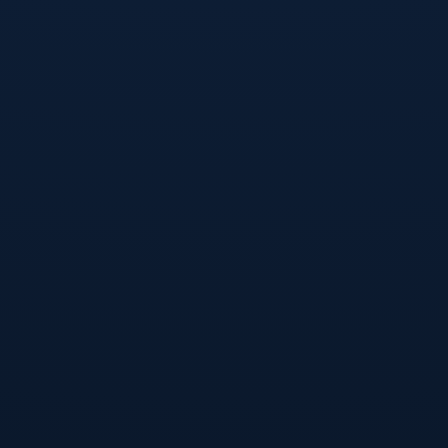
实现“世界上最快乐的地方”这一目标，需要每一位利物浦
人的共同努力。球员需要在场上展现出最好的状态，而球
迷则需要在看台上给予最热烈的支持。范戴克作为队长，
已经用自己的行动和言语传递了这一信念。现在，轮到每
一位红军拥趸接过这份责任，用热情和爱将安菲尔德变成
一个真正的快乐天堂。
上一篇
北京首钢男篮范子铭社媒分享美式挑战随
拍日常
下一篇
3月29日常规赛：太阳对决森林狼 爱德华
兹高光时刻