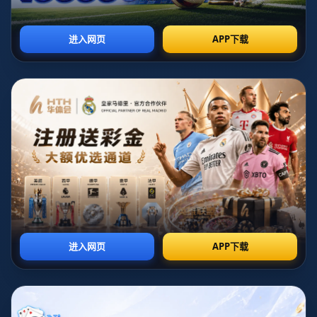
比赛更是情感共鸣
作为利物浦的核心球员，范戴克深知球迷对球队的重要
性。他在采访中提到，
安菲尔德的氛围
是球队取胜的关键
因素之一。每当主场作战时，球迷的呐喊声仿佛能为球员
注入无穷动力。
“我们需要你们的支持，好好享受每一
刻，让这里成为最快乐的地方。”
他的话语中透露出对球
迷的感激，同时也希望大家能以更积极的心态参与到比赛
中。这种情感上的连接，正是足球文化中最动人的一部
分。
安菲尔德的独特魅力：球迷
与球队的共同家园
提到安菲尔德，人们脑海中浮现的不仅是那片绿茵场，还
有看台上那一抹抹鲜红的身影。作为利物浦的主场，安菲
尔德被誉为欧洲最具氛围的球场之一。尤其是当全场齐唱
《你永远不会独行》时，那种团结与激情足以让任何对手
感到压力。范戴克的呼吁，正是希望这种氛围能够进一步
升华，让每一位来到这里的球迷都能感受到
家的温暖
和
比
赛的快乐
。他相信，只有当球迷真正享受比赛时，这种正