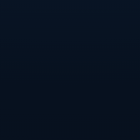
2026-08-10
毕尔巴鄂瞄准曼联6球天才少
年！红魔新星萨卡签约职业
合同，或将迎来一线队首秀