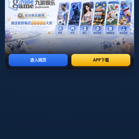
能量才会反过来激励球队创造更多奇迹。
如何实现最快乐的地方：从
细节做起
要让安菲尔德成为“世界上最快乐的地方”，不仅需要球员
在场上的拼搏，也需要球迷在场下的配合。范戴克提到了
一些具体的期望，例如希望球迷能够在比赛中保持积极的
态度，即使比分落后也不要失去信心。
“你们的鼓励是我