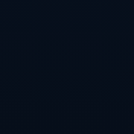
关于C7网页版
C7网页版
本网站专注于推广新鲜、优质的农产品，连接消费者
与农民。用户可以在这里找到各类新鲜水果、蔬菜和