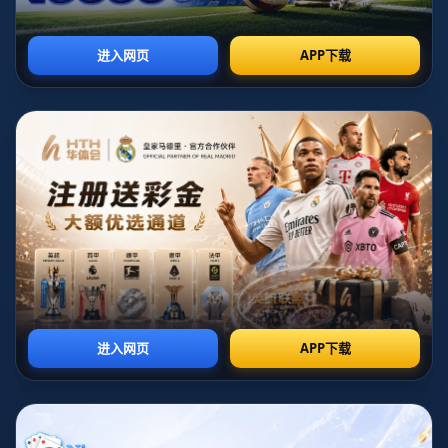
行羽”致力于打造覆盖赛事、玩家互动、主题旅行等全方
位的服务体系。
例如，品牌结合区域特性，以羽毛球赛事为契机，推出如
“羽球文化之旅”这样的主题旅游产品。这些产品不仅增加
了赛事观赏的附加值，同时将当地文化、美食和景点资源
纳入其中，打造多元化的消费场景。
文体旅全链创新：赋能生态新格局
近年来，文体旅产业的跨界融合成为经济热点，而“流行
羽”以实际行动推动了全链条的创新发展。通过联合地方
政府、旅游机构以及国际赛事团队，形成了独有的
生态闭
环链条
。
其核心在于对用户需求的精准挖掘，例如“流行羽”推出线
上平台，不仅提供赛事直播，还能为旅行爱好者推荐赛事
相关的旅游线路。这种内容与服务结合的互动方式，不但
提升用户黏性，更成为各行业学习的典范。
数字化赋能与沉浸式体验
数字化是“流行羽”新生态的重要支柱。发布会上特别提
到，品牌计划运用AI、大数据等技术优化用户体验。例如
推出AI教练功能，帮助用户通过视频学习专业化动作；同
时推出VR场馆探秘，让观众实时
沉浸式体验赛事背后的文