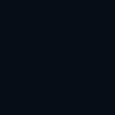
热门新闻
毕尔巴鄂瞄准曼联6球天才少年！
红魔新星萨卡签约职业合同，或
将迎来一线队首秀
2026-08-07
阿森西奥建功 维拉击退“海鸥”