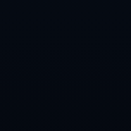
c7网页版-c7pg电子娱乐平台官网入口
✅008486.com✅【格格推荐】是顶级信誉平台,在线提
供:◥官网、登录、入口、官方、网站、平台、网址、网页
版、手机版、全站app下载◤,欢迎您的加入!平台提款火速,
网站信誉,双击注册登录,提供手机版app官方网页用户端下
载安装注册,欢迎登入官网入口体验!
18178597148
热线电话
栏目介绍