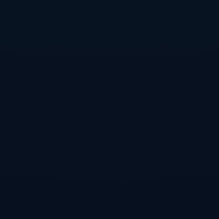
2026-08-07
世界杯预测手机全站