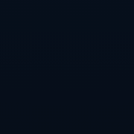
C7网页版
本网站专注于推广新鲜、优质的农产品，连接消费者
与农民。用户可以在这里找到各类新鲜水果、蔬菜和
有机食品，享受直接从田间到餐桌的便捷服务。我们
致力于支持当地农民，推动可持续农业发展。同时，
平台上还有关于营养与健康的文章，帮助用户更好地
了解食材与饮食。我们的目标是为用户提供健康、美
味的选择，促进绿色消费。
咨询表单