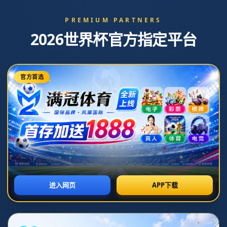
新闻中心
首页
新闻中心