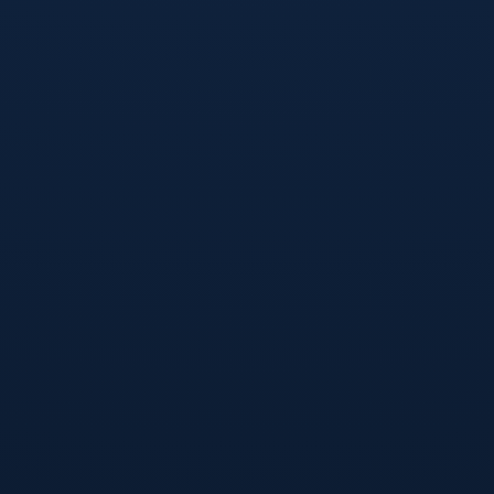
感受亚洲羽毛球名人的比赛风采，还可以深入体验当地的
茶文化、风景及美食。
数据显示，活动期间区域内的酒店入住率提升30%，旅游
收入同比增长25%，有效促进了地方经济发展。这样的多
领域协同，不仅实现了赛事与旅游的“双向共振”，还推动
了文化的传播与创新。
未来方向：构建全球化羽毛球文旅品牌
本次发布会中，“流行羽”明确表达了其2025年全球化的
目标：不仅以赛事为核心，还将逐步拓展至其他维度，以
长远的眼光构建全球化的文体旅综合品牌。
在这场变革的浪潮中，“流行羽”的战略无疑将成为文体旅
行业的标杆，为各界提供更多合作契机和商业启示。
通过不断创新和深度融合，品牌在文体旅领域展现的潜力
值得期待，它不仅在时代背景中书写了属于自己的传奇，
也在宏大的生态布局中启航未来。
上一篇
中国三人篮球男女队亚洲杯小组赛全胜强
势晋级