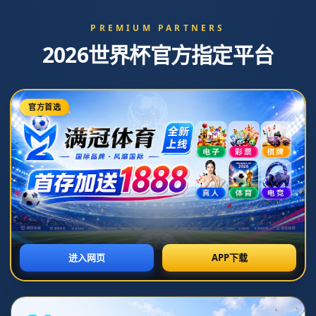
新闻中心
首页
新闻中心