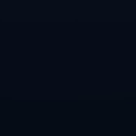
热门新闻
2026世界杯买球排行
2026-08-07
世界杯买球手机最新网址
2026-08-07
“三年前今日威金斯闪耀，26+13