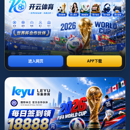
哈利伯顿豪言对阵骑士：击败最强才能登
巅峰
by c7网页版
2026-07-07T21:32:01+08:00
哈利伯顿的巅峰梦想：击败最强骑士是关键
在NBA赛场，每个球员都希望能站在最高点，无论是新晋
的年轻潜力股还是久经沙场的老将，他们都怀揣着同样的
梦想——夺冠。然而，对于步行者队的年轻核心哈利伯顿
来说，实现这个梦想的关键或许就在于他们能否击败骑士
队。这不仅是赛场上的较量，更是心理和技术的双重考
验。