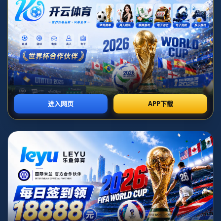
什琴斯尼巴萨之旅无敌：18战16胜2平，9
场零失球
by c7网页版
2026-07-07T21:32:01+08:00
什琴斯尼巴萨生涯18场取得16胜2平保持不败贡献9次零
封
在足球世界中，门将往往是球队后防线的最后一道屏障，
而一名出色的门将更是能为球队带来无尽的信心。波兰国
门什琴斯尼自加盟巴塞罗那以来，用实际表现证明了自己
的实力。他在短短18场比赛中，带领球队取得了16胜2平
的惊人战绩，保持不败的同时还贡献了9次零封，这样的
数据令人叹为观止。本文将围绕什琴斯尼在巴萨的出色表
现展开，探讨他是如何成为球队不可或缺的一员。
从尤文到巴萨：什琴斯尼的