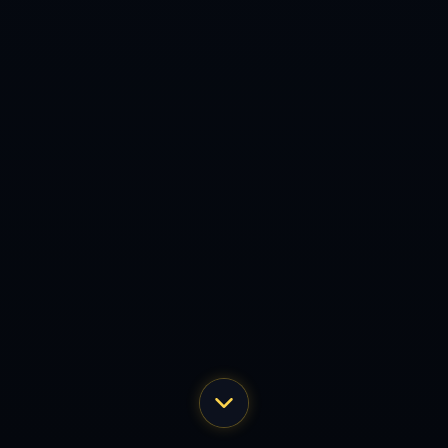
友情链接
联系我们
18178597148
admin@008486.com
Copyright 2024
c7网页版-c7pg电子娱乐平台官网入口
All Rights by
c7网页版
.