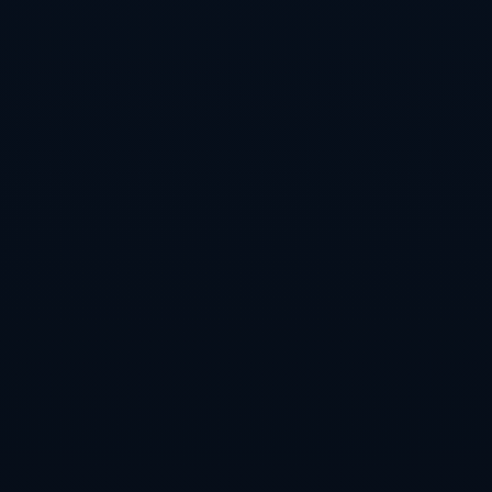
C7网页版
本网站专注于推广新鲜、优质的农产品，连接消费者
与农民。用户可以在这里找到各类新鲜水果、蔬菜和
有机食品，享受直接从田间到餐桌的便捷服务。我们
致力于支持当地农民，推动可持续农业发展。同时，
平台上还有关于营养与健康的文章，帮助用户更好地
了解食材与饮食。我们的目标是为用户提供健康、美
味的选择，促进绿色消费。
咨询表单