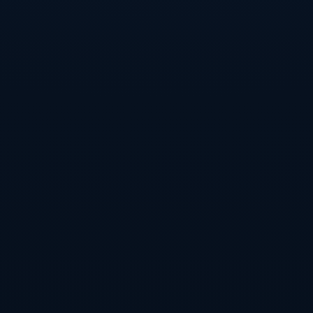
2026-08-08
斯诺克上海大师赛：赵心童
6-2获胜 下轮迎战丁俊晖