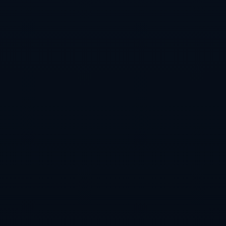
热门新闻
世界杯外围最新网址
2026-08-08
第十五届全运会奖牌“同心跃”设
计理念与发布详情