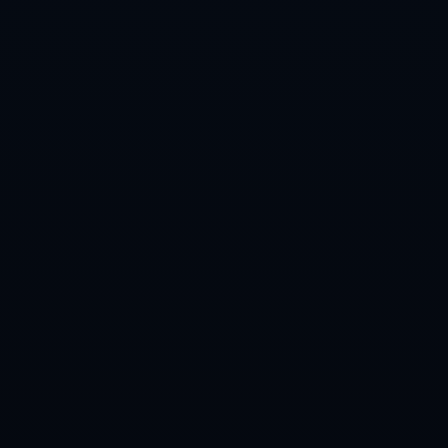
c7网页版-c7pg电子娱乐平台官网入口
✅008486.com✅【格格推荐】是顶级信誉平台,在线提
供:◥官网、登录、入口、官方、网站、平台、网址、网页
版、手机版、全站app下载◤,欢迎您的加入!平台提款火速,
网站信誉,双击注册登录,提供手机版app官方网页用户端下
载安装注册,欢迎登入官网入口体验!
18178597148
热线电话
栏目介绍
关于我们
产品服务
新闻中心