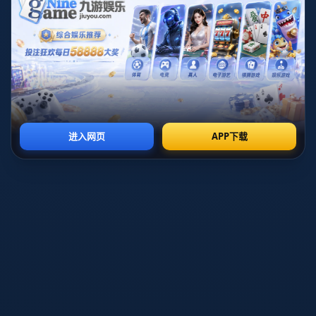
种能力，并不仅仅指单场数据，更是他在关键时刻对于比
赛的深刻理解和执行力。
全能数据体现综合能力
篮球是一项团队运动，单一数据的光鲜可能掩盖了球员真
正发挥的作用。高诗岩的这一份“全面数据”集中体现了他
的综合能力。他不仅参与了进攻和防守，还为球队提供了
节奏上的调度。从5次助攻到4次抢断，这不仅仅是基本技
能，更是一种战术执行和意识的体现。如今，分析球员价
值越来越注重“数据模式”，而像高诗岩这样全面发展的球
员恰恰是球队最需要、也是最难能可贵的基本盘。