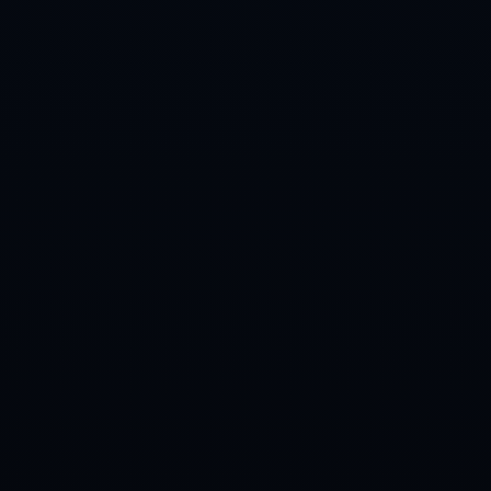
联系我们
友情链接
友情链接
联系我们
18178597148
admin@008486.com